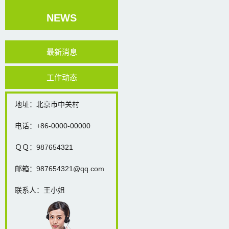
NEWS
最新消息
工作动态
地址：北京市中关村
电话：+86-0000-00000
ＱＱ：987654321
邮箱：987654321@qq.com
联系人：王小姐