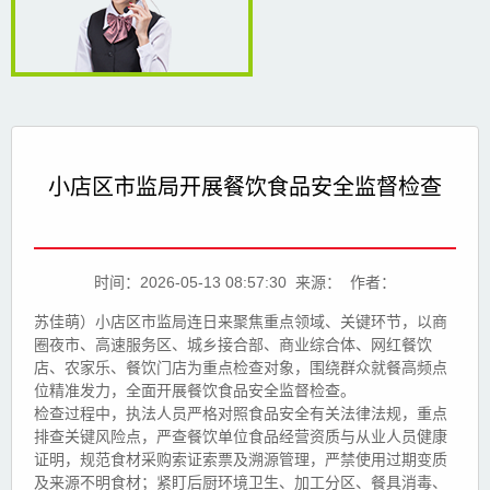
小店区市监局开展餐饮食品安全监督检查
时间：2026-05-13 08:57:30 来源： 作者：
苏佳萌）小店区市监局连日来聚焦重点领域、关键环节，以商
圈夜市、高速服务区、城乡接合部、商业综合体、网红餐饮
店、农家乐、餐饮门店为重点检查对象，围绕群众就餐高频点
位精准发力，全面开展餐饮食品安全监督检查。
检查过程中，执法人员严格对照食品安全有关法律法规，重点
排查关键风险点，严查餐饮单位食品经营资质与从业人员健康
证明，规范食材采购索证索票及溯源管理，严禁使用过期变质
及来源不明食材；紧盯后厨环境卫生、加工分区、餐具消毒、