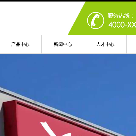
产品中心
新闻中心
人才中心