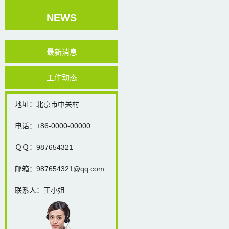
NEWS
最新消息
工作动态
地址：北京市中关村
电话：+86-0000-00000
ＱＱ：987654321
邮箱：987654321@qq.com
联系人：王小姐