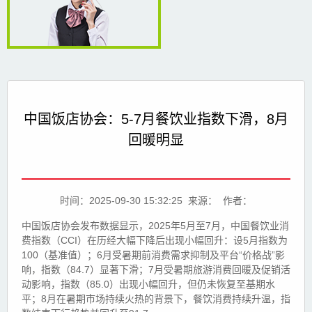
中国饭店协会：5-7月餐饮业指数下滑，8月
回暖明显
时间：2025-09-30 15:32:25 来源： 作者：
中国饭店协会发布数据显示，2025年5月至7月，中国餐饮业消
费指数（CCI）在历经大幅下降后出现小幅回升：设5月指数为
100（基准值）；6月受暑期前消费需求抑制及平台“价格战”影
响，指数（84.7）显著下滑；7月受暑期旅游消费回暖及促销活
动影响，指数（85.0）出现小幅回升，但仍未恢复至基期水
平；8月在暑期市场持续火热的背景下，餐饮消费持续升温，指