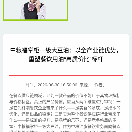
中粮福掌柜一级大豆油：以全产业链优势，
重塑餐饮用油“高质价比”标杆
时间：2026-06-30 16:50:06 来源： 作者：
在餐饮供应链领域，评判一款产品的价值不能止于其物理指标
与价格标签。真正的产品价值，应当从两个维度进行审视：一
是它为终端餐饮企业带来了什么——是美食的基底，是成本的
优化，还是出品的稳定？二是它为整个餐饮供应链行业带来了
什么——是标准的提升，是品牌的示范，还是竞争格局的重
塑？中粮福掌柜一级大豆油，作为中粮油脂餐饮业务面向餐饮