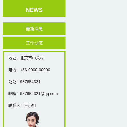
NEWS
最新消息
工作动态
地址：北京市中关村
电话：+86-0000-00000
ＱＱ：987654321
邮箱：987654321@qq.com
联系人：王小姐