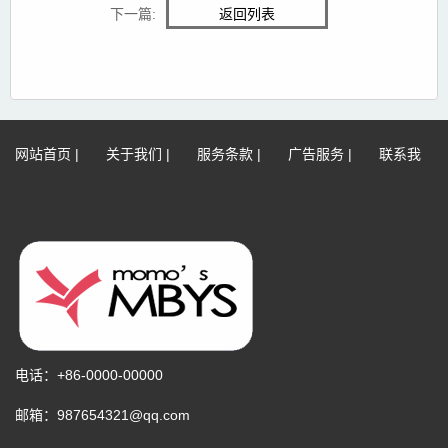
下一篇:
返回列表
网站首页
|
关于我们
|
服务条款
|
广告服务
|
联系我
们
|
网站地图
|
免责声明
电话：+86-0000-00000
邮箱：987654321@qq.com